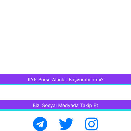
KYK Bursu Alanlar Başvurabilir mi?
Bizi Sosyal Medyada Takip Et