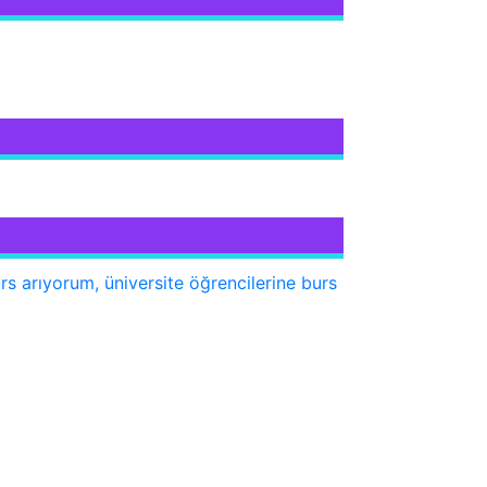
rs arıyorum, üniversite öğrencilerine burs