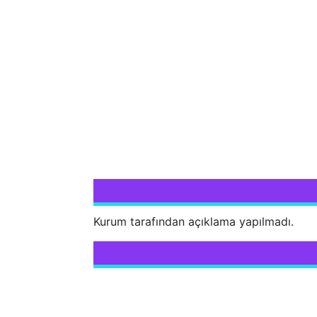
Kurum tarafından açıklama yapılmadı.