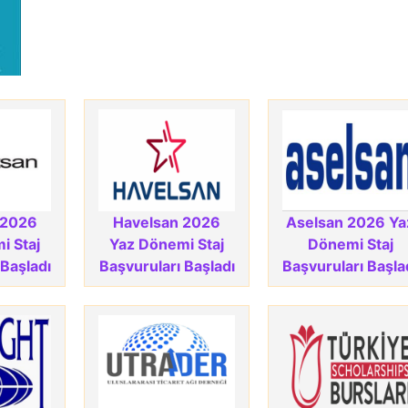
 2026
Havelsan 2026
Aselsan 2026 Ya
i Staj
Yaz Dönemi Staj
Dönemi Staj
 Başladı
Başvuruları Başladı
Başvuruları Başla