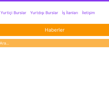
Yurtiçi Burslar
Yurtdışı Burslar
İş İlanları
İletişim
Haberler