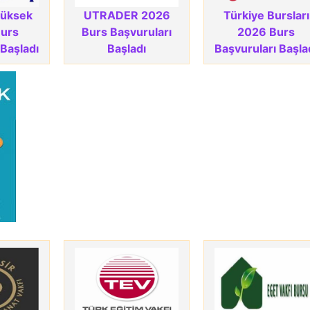
Yüksek
UTRADER 2026
Türkiye Bursları
Burs
Burs Başvuruları
2026 Burs
 Başladı
Başladı
Başvuruları Başla