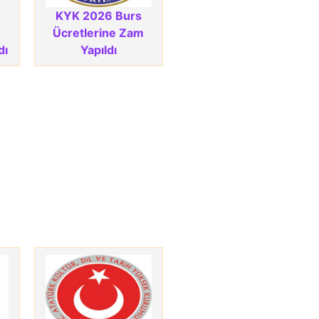
KYK 2026 Burs
Ücretlerine Zam
dı
Yapıldı