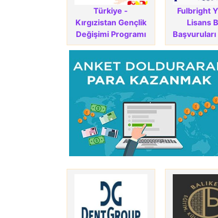
Türkiye -
Fulbright 
Kırgızistan Gençlik
Lisans 
Değişimi Programı
Başvuruları