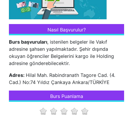
Nasıl Başvurulur?
Burs başvuruları
, istenilen belgeler ile Vakıf
adresine şahsen yapılmaktadır. Şehir dışında
okuyan öğrenciler Belgelerini kargo ile Holding
adresine gönderebilecektir.
Adres:
Hilal Mah. Rabindranath Tagore Cad. (4.
Cad.) No:74 Yıldız Çankaya Ankara/TÜRKİYE
Burs Puanlama