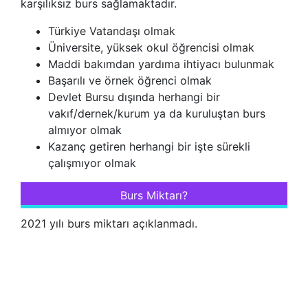
karşılıksız burs sağlamaktadır.
Türkiye Vatandaşı olmak
Üniversite, yüksek okul öğrencisi olmak
Maddi bakımdan yardıma ihtiyacı bulunmak
Başarılı ve örnek öğrenci olmak
Devlet Bursu dışında herhangi bir
vakıf/dernek/kurum ya da kuruluştan burs
almıyor olmak
Kazanç getiren herhangi bir işte sürekli
çalışmıyor olmak
Burs Miktarı?
2021 yılı burs miktarı açıklanmadı.