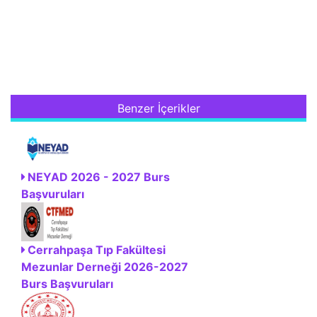
Benzer İçerikler
NEYAD 2026 - 2027 Burs
Başvuruları
Cerrahpaşa Tıp Fakültesi
Mezunlar Derneği 2026-2027
Burs Başvuruları