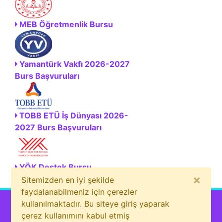
MEB Öğretmenlik Bursu
Yamantürk Vakfı 2026-2027
Burs Başvuruları
TOBB ETÜ İş Dünyası 2026-
2027 Burs Başvuruları
YÖK Destek Bursu
×
Sitemizden en iyi şekilde
faydalanabilmeniz için çerezler
kullanılmaktadır. Bu siteye giriş yaparak
çerez kullanımını kabul etmiş