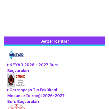
Benzer İçerikler
NEYAD 2026 - 2027 Burs
Başvuruları
Cerrahpaşa Tıp Fakültesi
Mezunlar Derneği 2026-2027
Burs Başvuruları