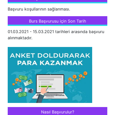
Başvuru koşullarının sağlanması.
Burs Başvurusu için Son Tarih
01.03.2021 - 15.03.2021 tarihleri arasında başvuru
alınmaktadır.
Nasıl Başvurulur?