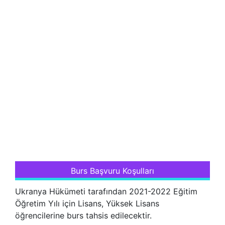
Burs Başvuru Koşulları
Ukranya Hükümeti tarafından 2021-2022 Eğitim
Öğretim Yılı için Lisans, Yüksek Lisans
öğrencilerine burs tahsis edilecektir.