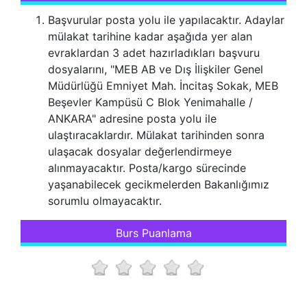
Başvurular posta yolu ile yapılacaktır. Adaylar
mülakat tarihine kadar aşağıda yer alan
evraklardan 3 adet hazırladıkları başvuru
dosyalarını, "MEB AB ve Dış İlişkiler Genel
Müdürlüğü Emniyet Mah. İncitaş Sokak, MEB
Beşevler Kampüsü C Blok Yenimahalle /
ANKARA" adresine posta yolu ile
ulaştıracaklardır. Mülakat tarihinden sonra
ulaşacak dosyalar değerlendirmeye
alınmayacaktır. Posta/kargo sürecinde
yaşanabilecek gecikmelerden Bakanlığımız
sorumlu olmayacaktır.
Burs Puanlama