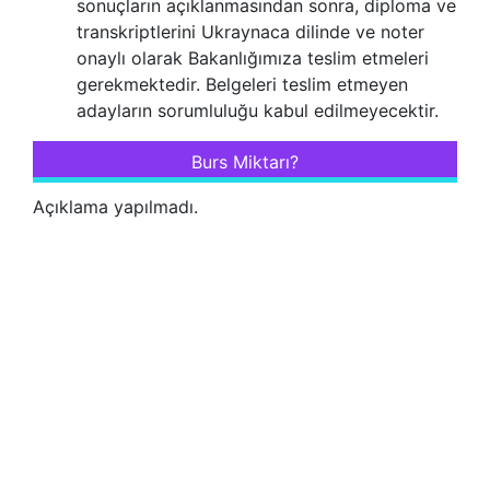
sonuçların açıklanmasından sonra, diploma ve
transkriptlerini Ukraynaca dilinde ve noter
onaylı olarak Bakanlığımıza teslim etmeleri
gerekmektedir. Belgeleri teslim etmeyen
adayların sorumluluğu kabul edilmeyecektir.
Burs Miktarı?
Açıklama yapılmadı.