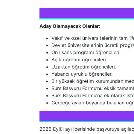
Aday Olamayacak Olanlar:
Vakıf ve özel üniversitelerinin tam 
Devlet üniversitelerinin ücretli pro
Ön lisans programı öğrencileri.
Açık öğretim öğrencileri.
Uzaktan öğretim öğrencileri.
Yabancı uyruklu öğrenciler.
Bir yüksek öğretim kurumundan mezu
Burs Başvuru Formu’nu eksik tamaml
Burs Başvuru Formu’na ek olarak ist
Gerçeğe aykırı beyanda bulunan öğre
2026 Eylül ayı içerisinde başvuruya açılac