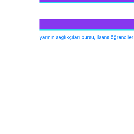
yarının sağlıkçıları bursu, lisans öğrencil