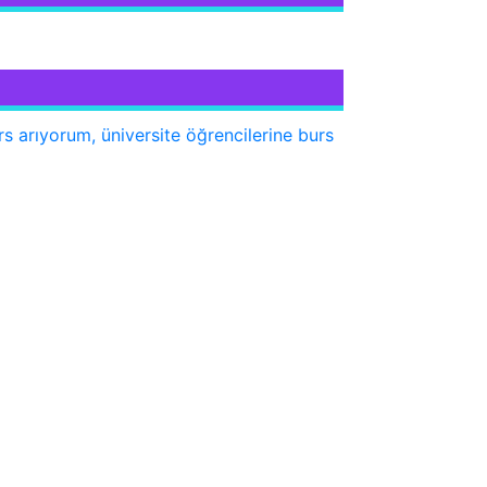
urs arıyorum, üniversite öğrencilerine burs