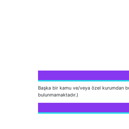
Başka bir kamu ve/veya özel kurumdan bur
bulunmamaktadır.)