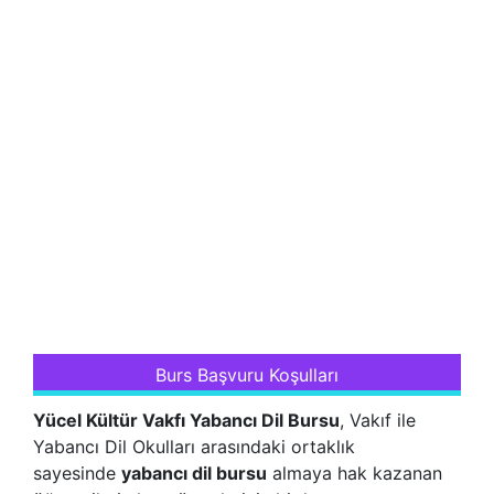
Burs Başvuru Koşulları
Yücel Kültür Vakfı Yabancı Dil Bursu
, Vakıf ile
Yabancı Dil Okulları arasındaki ortaklık
sayesinde
yabancı dil bursu
almaya hak kazanan