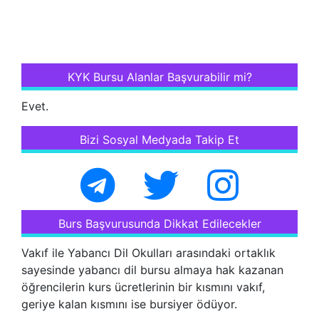
KYK Bursu Alanlar Başvurabilir mi?
Evet.
Bizi Sosyal Medyada Takip Et
Burs Başvurusunda Dikkat Edilecekler
Vakıf ile Yabancı Dil Okulları arasındaki ortaklık
sayesinde yabancı dil bursu almaya hak kazanan
öğrencilerin kurs ücretlerinin bir kısmını vakıf,
geriye kalan kısmını ise bursiyer ödüyor.