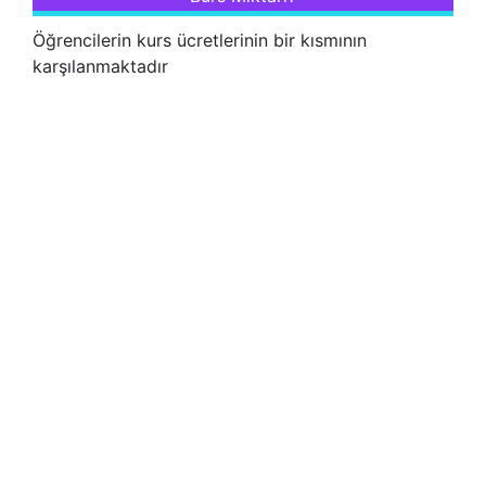
Öğrencilerin kurs ücretlerinin bir kısmının
karşılanmaktadır