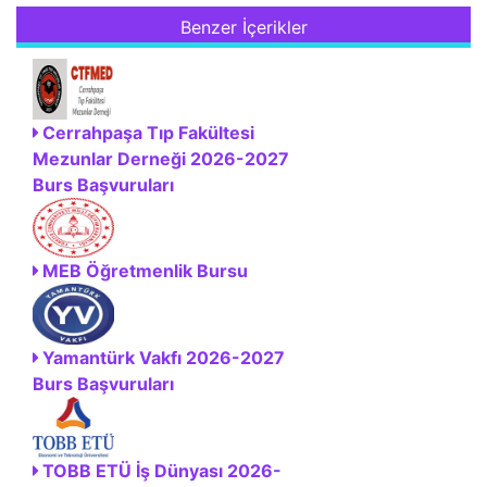
Benzer İçerikler
Cerrahpaşa Tıp Fakültesi
Mezunlar Derneği 2026-2027
Burs Başvuruları
MEB Öğretmenlik Bursu
Yamantürk Vakfı 2026-2027
Burs Başvuruları
TOBB ETÜ İş Dünyası 2026-