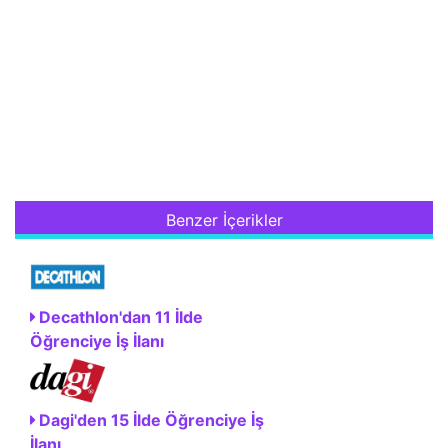
Benzer İçerikler
Decathlon'dan 11 İlde
Öğrenciye İş İlanı
Dagi'den 15 İlde Öğrenciye İş
İlanı