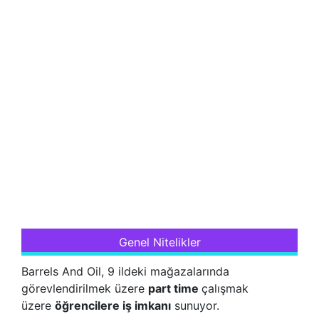
Genel Nitelikler
Barrels And Oil, 9 ildeki mağazalarında
görevlendirilmek üzere
part time
çalışmak
üzere
öğrencilere iş imkanı
sunuyor.