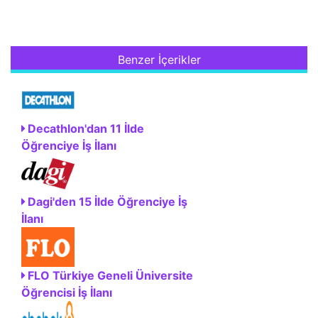
Benzer İçerikler
Decathlon'dan 11 İlde
Öğrenciye İş İlanı
Dagi'den 15 İlde Öğrenciye İş
İlanı
FLO Türkiye Geneli Üniversite
Öğrencisi İş İlanı