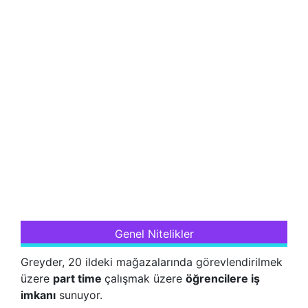
Genel Nitelikler
Greyder, 20 ildeki mağazalarında görevlendirilmek
üzere
part time
çalışmak üzere
öğrencilere iş
imkanı
sunuyor.