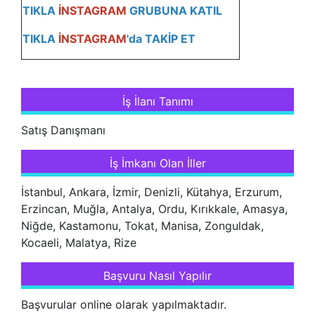
TIKLA
İNSTAGRAM
GRUBUNA KATIL
TIKLA
İNSTAGRAM
'da TAKİP ET
İş İlanı Tanımı
Satış Danışmanı
İş İmkanı Olan İller
İstanbul, Ankara, İzmir, Denizli, Kütahya, Erzurum,
Erzincan, Muğla, Antalya, Ordu, Kırıkkale, Amasya,
Niğde, Kastamonu, Tokat, Manisa, Zonguldak,
Kocaeli, Malatya, Rize
Başvuru Nasıl Yapılır
Başvurular online olarak yapılmaktadır.