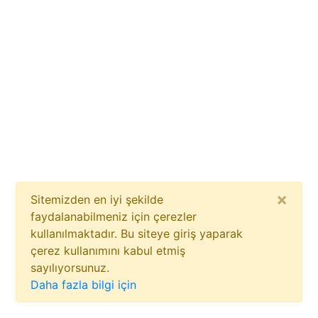
×
Sitemizden en iyi şekilde
faydalanabilmeniz için çerezler
kullanılmaktadır. Bu siteye giriş yaparak
çerez kullanımını kabul etmiş
sayılıyorsunuz.
Daha fazla bilgi için