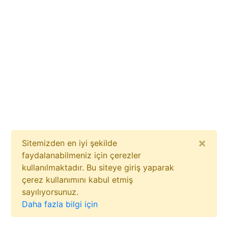
×
Sitemizden en iyi şekilde
faydalanabilmeniz için çerezler
kullanılmaktadır. Bu siteye giriş yaparak
çerez kullanımını kabul etmiş
sayılıyorsunuz.
Daha fazla bilgi için