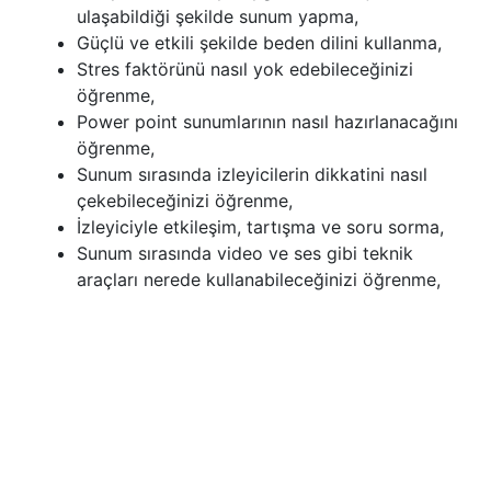
ulaşabildiği şekilde sunum yapma,
Güçlü ve etkili şekilde beden dilini kullanma,
Stres faktörünü nasıl yok edebileceğinizi
öğrenme,
Power point sunumlarının nasıl hazırlanacağını
öğrenme,
Sunum sırasında izleyicilerin dikkatini nasıl
çekebileceğinizi öğrenme,
İzleyiciyle etkileşim, tartışma ve soru sorma,
Sunum sırasında video ve ses gibi teknik
araçları nerede kullanabileceğinizi öğrenme,