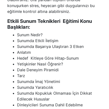
konuşurken stres, heyecan gibi duygularınızı bu
eğitimle kontrol altına alabilirsiniz.
Etkili Sunum Teknikleri Eğitimi Konu
Başlıkları:
Sunum Nedir?
Sunumda Etkili İletişim
Sunumda Başarıya Ulaştıran 3 Etken
Anlatım
Hedef Kitleye Göre Hitap-Sunum
Yetişkinler Nasıl Öğrenir?
Dale Deneyim Piramidi
Tarz
Sunumda İmaj Yönetimi
Sunumda Yaratıcılık
Sunumda Kopukluk Olmaması İçin Dikkat
Edilecek Hususlar
Dinleyicileri Sunuma Dahil Edebilme