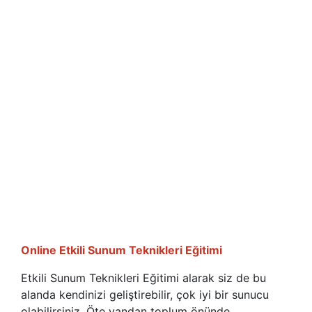
Online Etkili Sunum Teknikleri Eğitimi
Etkili Sunum Teknikleri Eğitimi alarak siz de bu
alanda kendinizi geliştirebilir, çok iyi bir sunucu
olabilirsiniz. Öte yandan toplum önünde