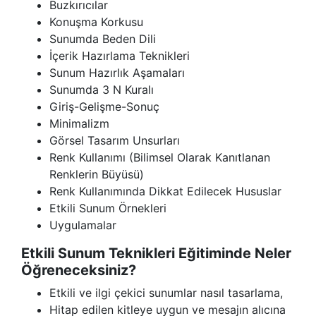
Buzkırıcılar
Konuşma Korkusu
Sunumda Beden Dili
İçerik Hazırlama Teknikleri
Sunum Hazırlık Aşamaları
Sunumda 3 N Kuralı
Giriş-Gelişme-Sonuç
Minimalizm
Görsel Tasarım Unsurları
Renk Kullanımı (Bilimsel Olarak Kanıtlanan
Renklerin Büyüsü)
Renk Kullanımında Dikkat Edilecek Hususlar
Etkili Sunum Örnekleri
Uygulamalar
Etkili Sunum Teknikleri Eğitiminde Neler
Öğreneceksiniz?
Etkili ve ilgi çekici sunumlar nasıl tasarlama,
Hitap edilen kitleye uygun ve mesajın alıcına